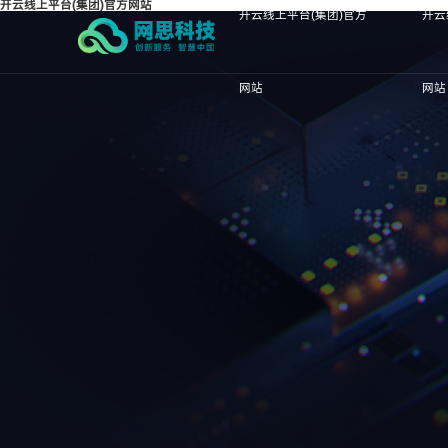
开云线上平台(集团)官方网站
开云线上平台(集团)官方
开云
网站
网站